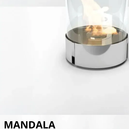
MANDALA