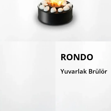
RONDO
Yuvarlak Brülör