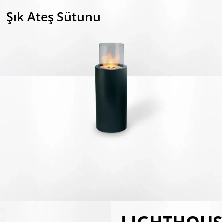
Şık Ateş Sütunu
LIGHTHOUS