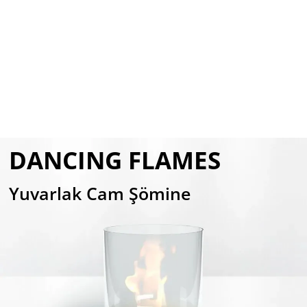
DANCING FLAMES
Yuvarlak Cam Şömine