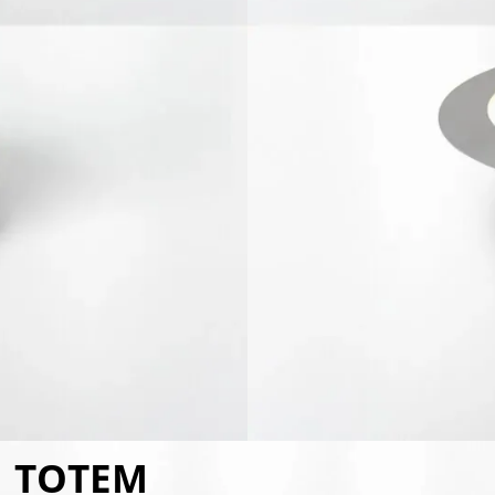
TOTEM