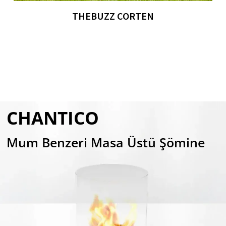
THEBUZZ CORTEN
CHANTICO
Mum Benzeri Masa Üstü Şömine