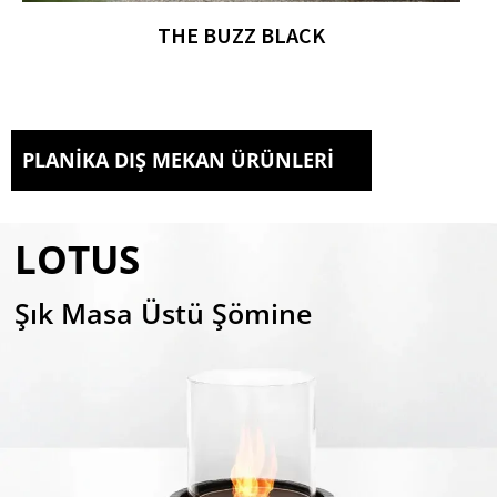
THE BUZZ BLACK
PLANIKA DIŞ MEKAN ÜRÜNLERI
LOTUS
Şık Masa Üstü Şömine