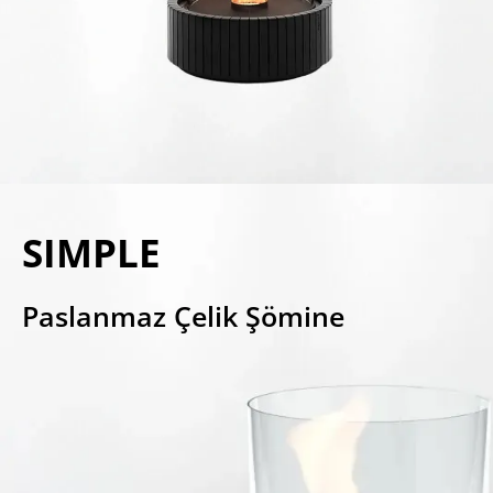
SIMPLE
Paslanmaz Çelik Şömine