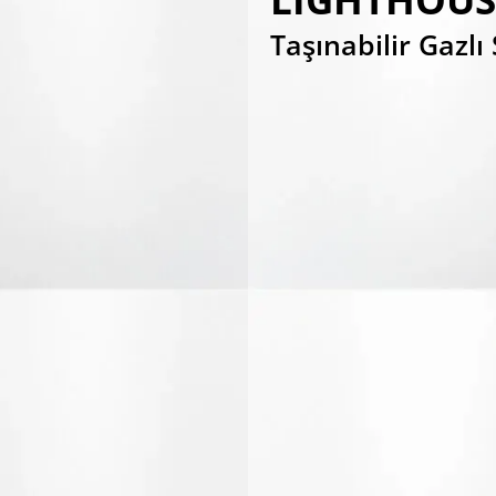
Taşınabilir Gazl