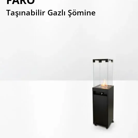
Taşınabilir Gazlı Şömine