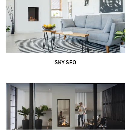
SKY SFO