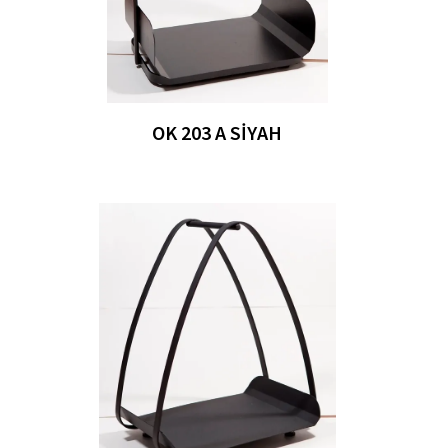
OK 203 A SIYAH