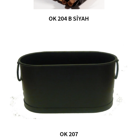
OK 204 B SIYAH
OK 207