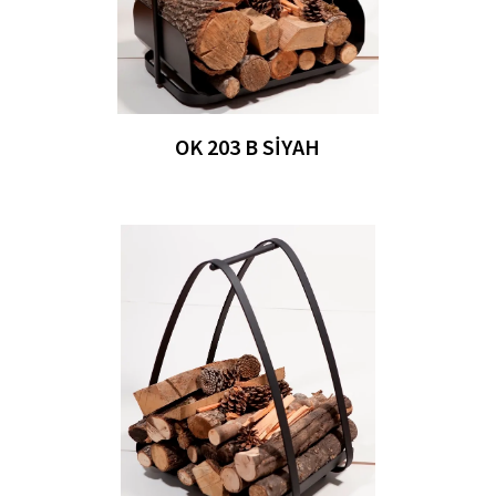
OK 203 B SIYAH