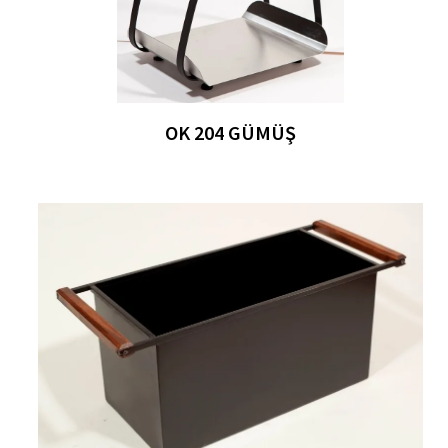
OK 204 GÜMÜŞ