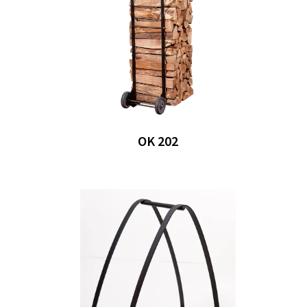
OK 202