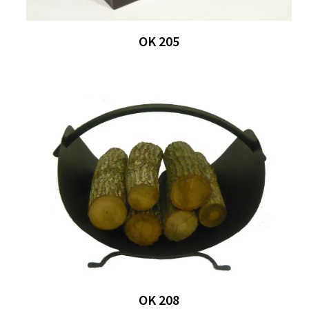
OK 205
OK 208