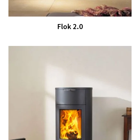
Flok 2.0