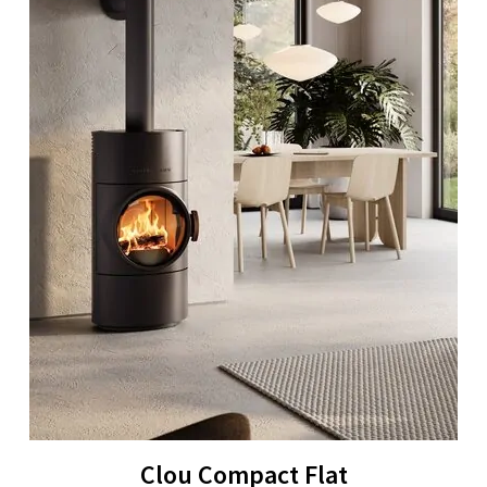
Clou Compact Flat