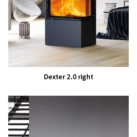
Dexter 2.0 right