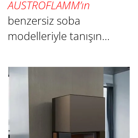
AUSTROFLAMM’ın
benzersiz soba
modelleriyle tanışın…