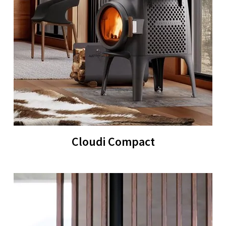
Cloudi Compact