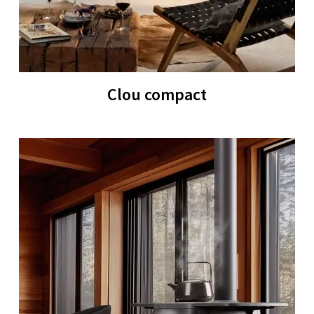
Clou compact