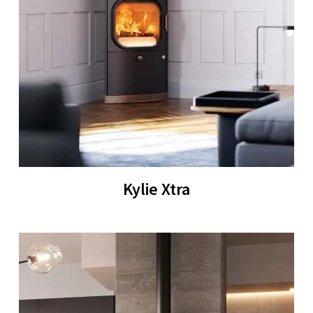
Kylie Xtra