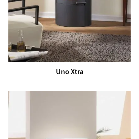
Uno Xtra