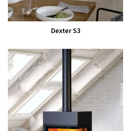
Dexter S3