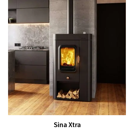
Sina Xtra