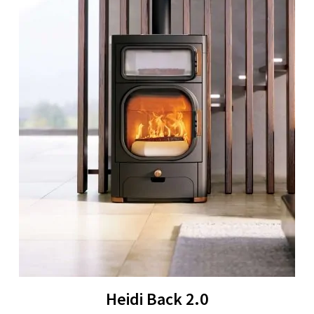
Heidi Back 2.0