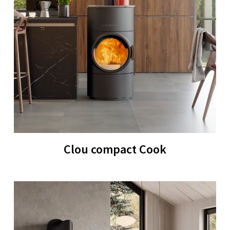
Clou compact Cook