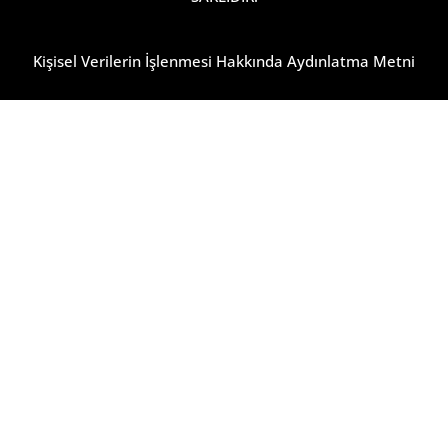
Kişisel Verilerin İşlenmesi Hakkında Aydınlatma Metni