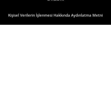
Kişisel Verilerin İşlenmesi Hakkında Aydınlatma Metni