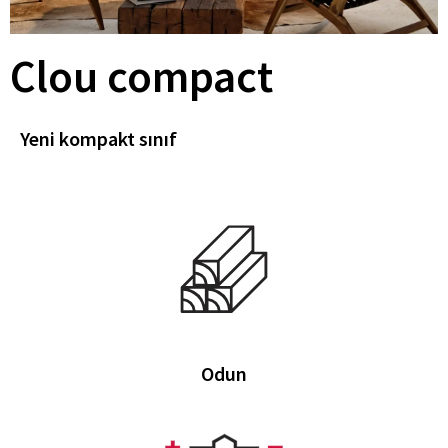
Clou compact
Yeni kompakt sınıf
Odun