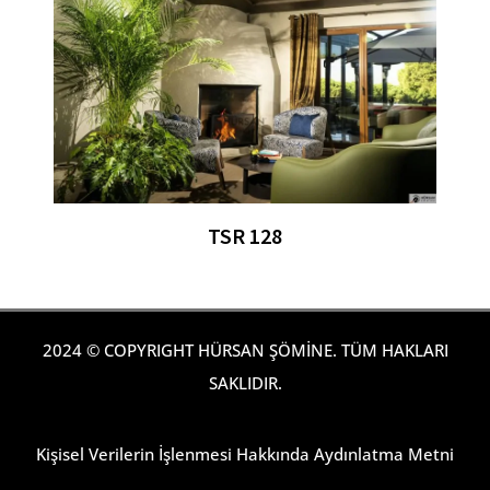
TSR 128
2024 © COPYRIGHT HÜRSAN ŞÖMİNE. TÜM HAKLARI
SAKLIDIR.
Kişisel Verilerin İşlenmesi Hakkında Aydınlatma Metni