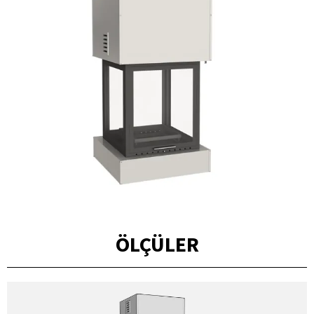
ÖLÇÜLER