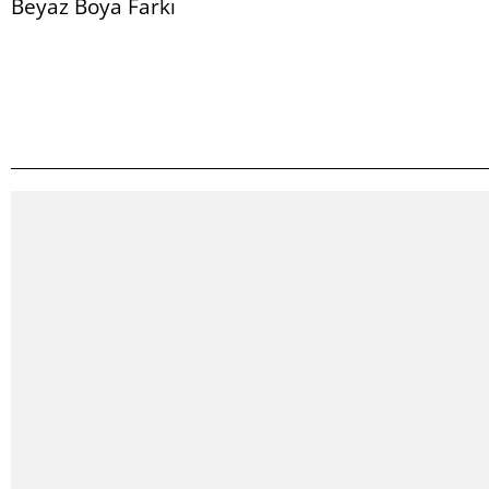
Beyaz Boya Farkı