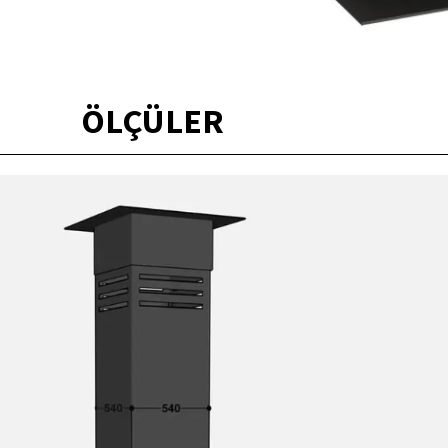
ÖLÇÜLER