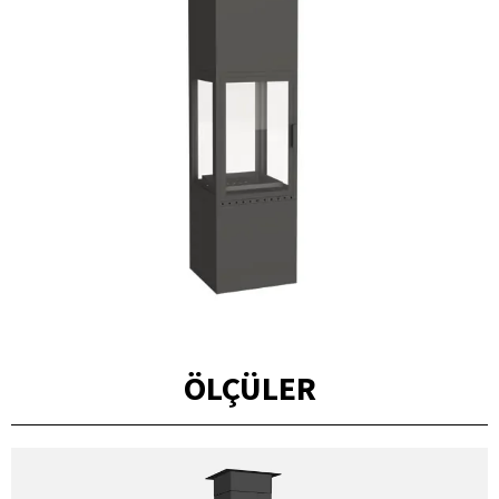
ÖLÇÜLER