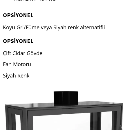
OPSIYONEL
Koyu Gri/Füme veya Siyah renk alternatifli
OPSİYONEL
Çift Cidar Gövde
Fan Motoru
Siyah Renk