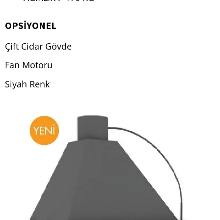
OPSİYONEL
Çift Cidar Gövde
Fan Motoru
Siyah Renk