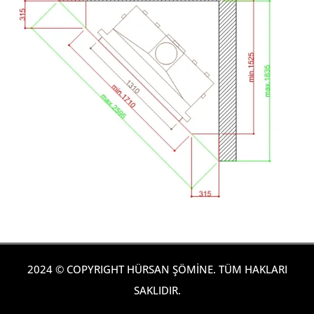
2024 © COPYRIGHT HÜRSAN ŞÖMİNE. TÜM HAKLARI
SAKLIDIR.