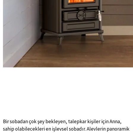
Bir sobadan çok şey bekleyen, talepkar kişiler için Anna,
sahip olabilecekleri en işlevsel sobadır. Alevlerin panoramik