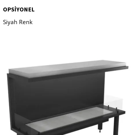
OPSIYONEL
Siyah Renk