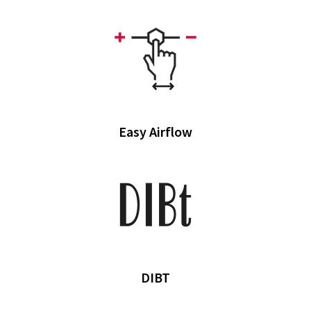
Easy Airflow
DIBT