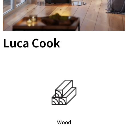
Luca Cook
Wood