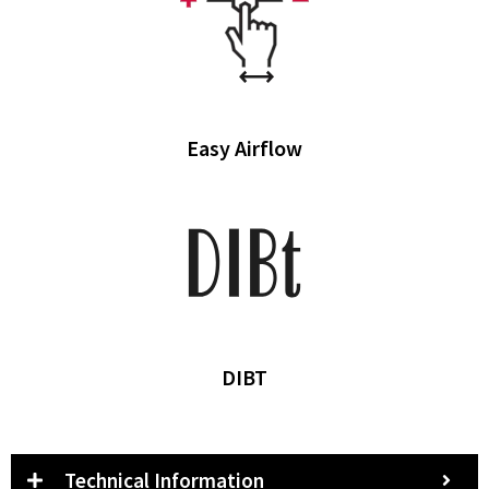
Easy Airflow
DIBT
Technical Information