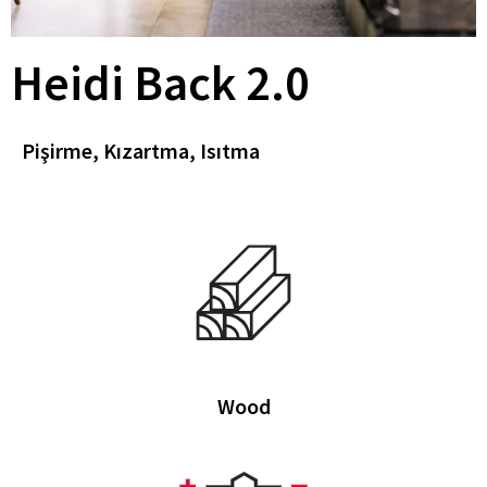
Heidi Back 2.0
Pişirme, Kızartma, Isıtma
Wood