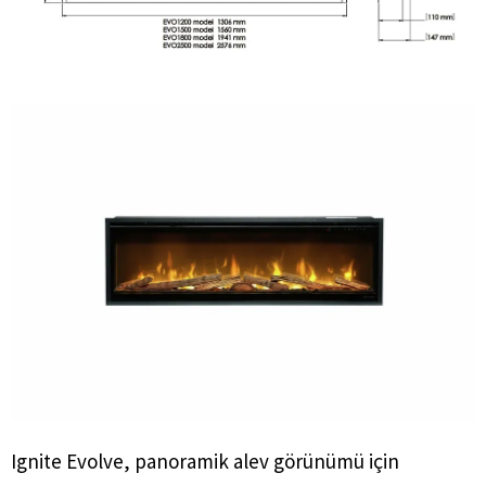
Ignite Evolve, panoramik alev görünümü için