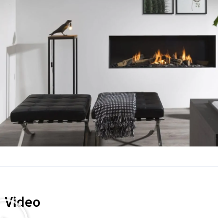
Video